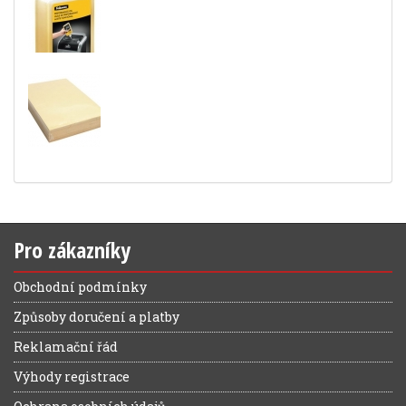
Pro zákazníky
Obchodní podmínky
Způsoby doručení a platby
Reklamační řád
Výhody registrace