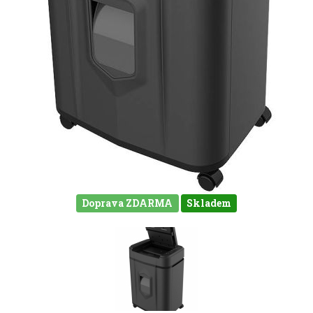
Doprava ZDARMA
Skladem