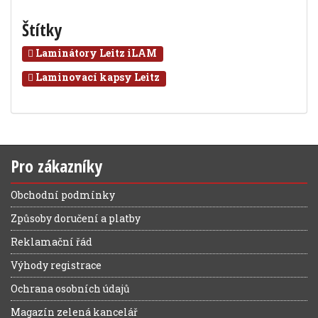
Štítky
Laminátory Leitz iLAM
Laminovací kapsy Leitz
Pro zákazníky
Obchodní podmínky
Způsoby doručení a platby
Reklamační řád
Výhody registrace
Ochrana osobních údajů
Magazín zelená kancelář