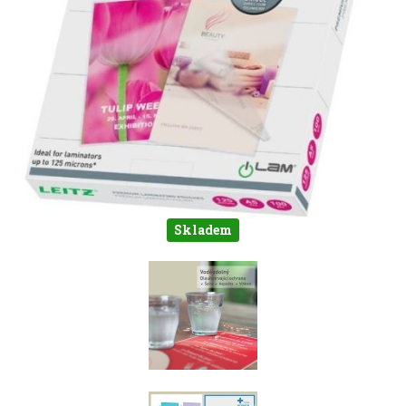
Skladem