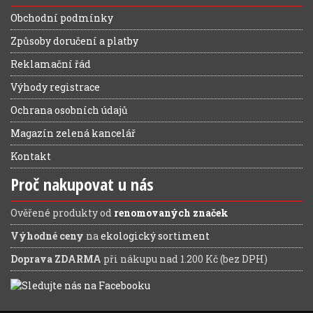
Obchodní podmínky
Způsoby doručení a platby
Reklamační řád
Výhody registrace
Ochrana osobních údajů
Magazín zelená kancelář
Kontakt
Proč nakupovat u nás
Ověřené produkty od
renomovaných značek
Výhodné ceny
na
ekologický sortiment
Doprava ZDARMA
při nákupu nad 1.200 Kč (bez DPH)