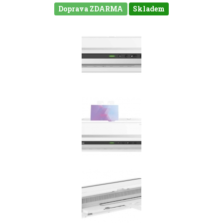
Doprava ZDARMA
Skladem