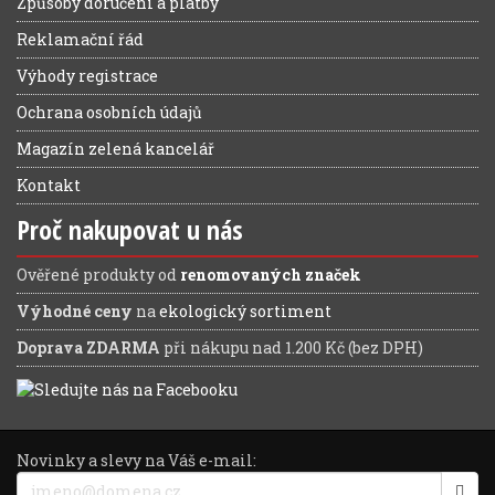
Způsoby doručení a platby
Reklamační řád
Výhody registrace
Ochrana osobních údajů
Magazín zelená kancelář
Kontakt
Proč nakupovat u nás
Ověřené produkty od
renomovaných značek
Výhodné ceny
na
ekologický sortiment
Doprava ZDARMA
při nákupu nad 1.200 Kč (bez DPH)
Novinky a slevy na Váš e-mail: