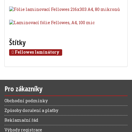
Štítky
Fellowes laminátory
Pro zákazníky
Obchodní podmínky
Způsoby doručení a platby
Reklamační řád
Výhody registrace