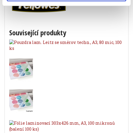
Související produkty