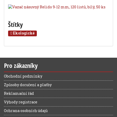
Štítky
Ekologické
Pro zákazníky
Obchodní podmínky
Způsoby doručení a platby
Reklamační řád
Výhody registrace
Ochrana osobních údajů