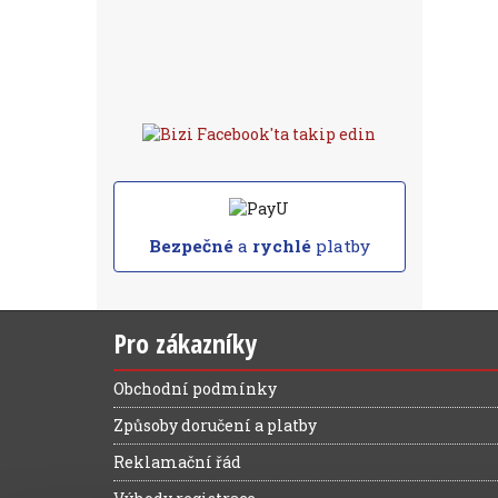
Bezpečné
a
rychlé
platby
Pro zákazníky
Obchodní podmínky
Způsoby doručení a platby
Reklamační řád