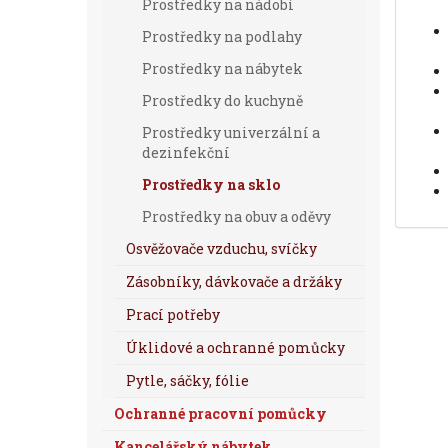
Prostředky na nádobí
Prostředky na podlahy
Prostředky na nábytek
Prostředky do kuchyně
Prostředky univerzální a
dezinfekční
Prostředky na sklo
Prostředky na obuv a oděvy
Osvěžovače vzduchu, svíčky
Zásobníky, dávkovače a držáky
Prací potřeby
Úklidové a ochranné pomůcky
Pytle, sáčky, fólie
Ochranné pracovní pomůcky
Kancelářský nábytek