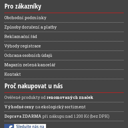
Pro zákazníky
Obchodní podmínky
Způsoby doručení a platby
Reklamační řád
Výhody registrace
Ochrana osobních údajů
Magazín zelená kancelář
Kontakt
Proč nakupovat u nás
Ověřené produkty od
renomovaných značek
Výhodné ceny
na
ekologický sortiment
Doprava ZDARMA
při nákupu nad 1.200 Kč (bez DPH)