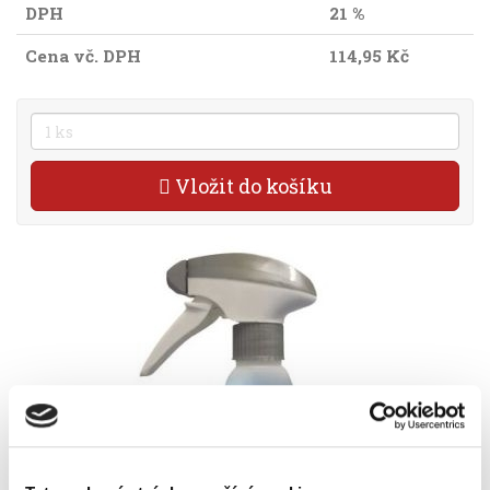
DPH
21 %
Cena vč. DPH
114,95 Kč
Vložit do košíku