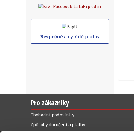
Bezpečné
a
rychlé
platby
Pro zákazníky
Obchodní podmínky
Způsoby doručení a platby