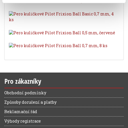
Pro zákazníky
Obchodní podmínky
Způsoby doručení a platby
Reklamační řád
Výhody registrace