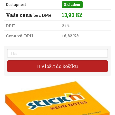
Dostupnost
Skladem
Vaše cena
13,90 Kč
bez DPH
DPH
21 %
Cena vč. DPH
16,82 Kč
Vložit do košíku