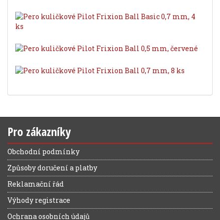
Pro zákazníky
Obchodní podmínky
Způsoby doručení a platby
Reklamační řád
Výhody registrace
Ochrana osobních údajů