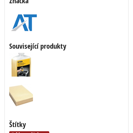
Značka
Související produkty
Štítky