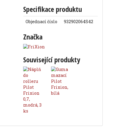
Specifikace produktu
Objednací číslo
932902064S42
Značka
Související produkty