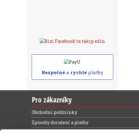
Bezpečné
a
rychlé
platby
Pro zákazníky
Obchodní podmínky
Způsoby doručení a platby
Reklamační řád