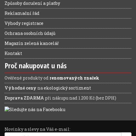
Způsoby doručení a platby
Reklamační řád
Výhody registrace
Ochrana osobních údajů
Magazín zelená kancelář
Kontakt
Proč nakupovat u nás
Ověřené produkty od
renomovaných značek
Výhodné ceny
na
ekologický sortiment
Doprava ZDARMA
při nákupu nad 1.200 Kč (bez DPH)
Novinky a slevy na Váš e-mail: