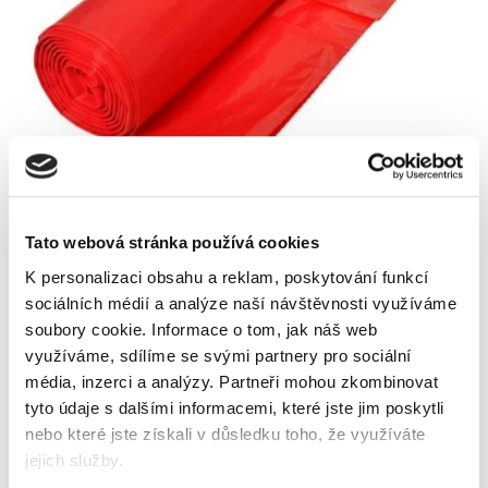
Skladem
Tato webová stránka používá cookies
K personalizaci obsahu a reklam, poskytování funkcí
Vyberte si parametry
sociálních médií a analýze naší návštěvnosti využíváme
soubory cookie.
Informace o tom, jak náš web
barva
využíváme, sdílíme se svými partnery pro sociální
média, inzerci a analýzy.
Partneři mohou zkombinovat
tyto údaje s dalšími informacemi, které jste jim poskytli
nebo které jste získali v důsledku toho, že využíváte
jejich služby.