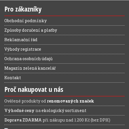
Pro zákazníky
Obchodní podmínky
Způsoby doručení a platby
Reklamační řád
Výhody registrace
Ochrana osobních údajů
Magazín zelená kancelář
Kontakt
Proč nakupovat u nás
Ověřené produkty od
renomovaných značek
Výhodné ceny
na
ekologický sortiment
Doprava ZDARMA
při nákupu nad 1.200 Kč (bez DPH)