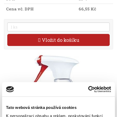
Cena vč. DPH
66,55 Kč
Vložit do košíku
Tato webová stránka používá cookies
K personalizaci obsahu a reklam, poskytování funkcí