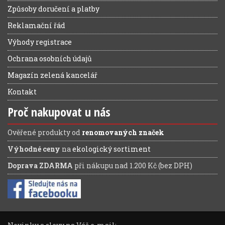
Způsoby doručení a platby
Reklamační řád
Výhody registrace
Ochrana osobních údajů
Magazín zelená kancelář
Kontakt
Proč nakupovat u nás
Ověřené produkty od
renomovaných značek
Výhodné ceny
na
ekologický sortiment
Doprava ZDARMA
při nákupu nad 1.200 Kč (bez DPH)