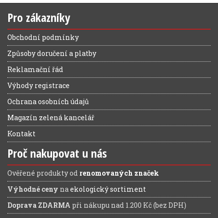
Pro zákazníky
Obchodní podmínky
Způsoby doručení a platby
Reklamační řád
Výhody registrace
Ochrana osobních údajů
Magazín zelená kancelář
Kontakt
Proč nakupovat u nás
Ověřené produkty od
renomovaných značek
Výhodné ceny
na
ekologický sortiment
Doprava ZDARMA
při nákupu nad 1.200 Kč (bez DPH)