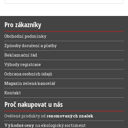
Pro zákazníky
Obchodní podmínky
Způsoby doručení a platby
Reklamační řád
Výhody registrace
Ochrana osobních údajů
Magazín zelená kancelář
Kontakt
Proč nakupovat u nás
Ověřené produkty od
renomovaných značek
Výhodné ceny
na
ekologický sortiment