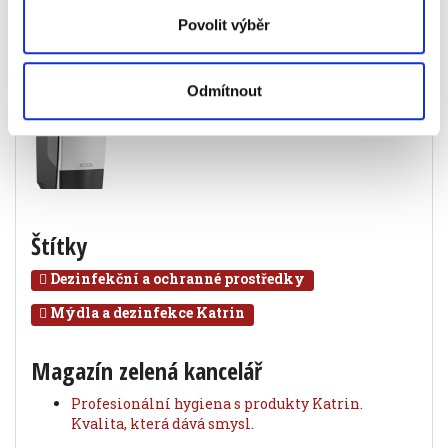
Povolit výběr
Související produkty
Odmítnout
Štítky
Dezinfekční a ochranné prostředky
Mýdla a dezinfekce Katrin
Magazín zelená kancelář
Profesionální hygiena s produkty Katrin.
Kvalita, která dává smysl.