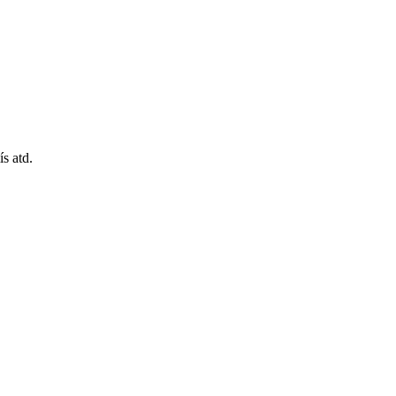
s atd.