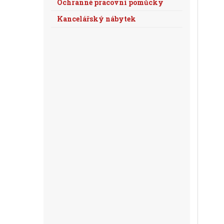
Ochranné pracovní pomůcky
Kancelářský nábytek