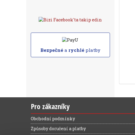
Bezpečné
a
rychlé
platby
Pro zákazníky
Obchodní podmínky
Způsoby doručení a platby