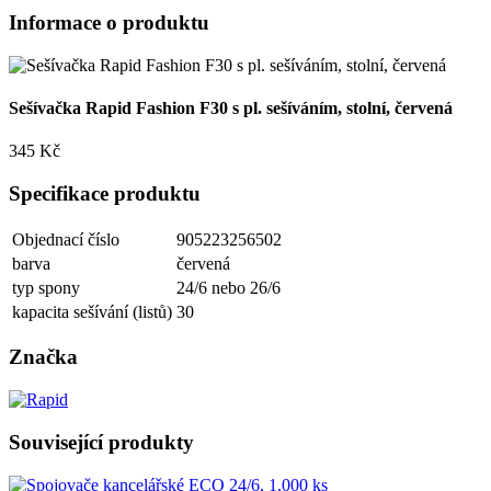
Informace o produktu
Sešívačka Rapid Fashion F30 s pl. sešíváním, stolní, červená
345 Kč
Specifikace produktu
Objednací číslo
905223256502
barva
červená
typ spony
24/6 nebo 26/6
kapacita sešívání (listů)
30
Značka
Související produkty