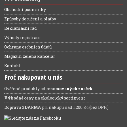
Obchodní podmínky
Způsoby doručení a platby
Reklamační řád
Výhody registrace
Ochrana osobních údajů
Magazín zelená kancelář
Kontakt
Proč nakupovat u nás
Ověřené produkty od
renomovaných značek
Výhodné ceny
na
ekologický sortiment
Doprava ZDARMA
při nákupu nad 1.200 Kč (bez DPH)