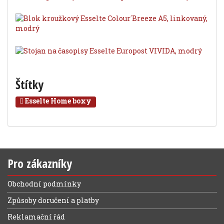
Štítky
Esselte Home boxy
Pro zákazníky
Obchodní podmínky
Způsoby doručení a platby
Reklamační řád