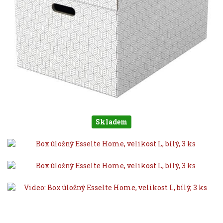
Skladem