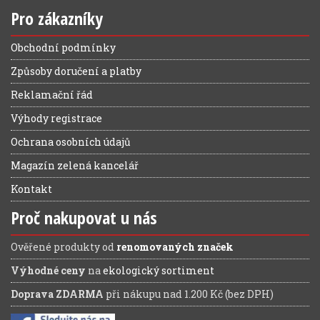
Pro zákazníky
Obchodní podmínky
Způsoby doručení a platby
Reklamační řád
Výhody registrace
Ochrana osobních údajů
Magazín zelená kancelář
Kontakt
Proč nakupovat u nás
Ověřené produkty od
renomovaných značek
Výhodné ceny
na
ekologický sortiment
Doprava ZDARMA
při nákupu nad 1.200 Kč (bez DPH)