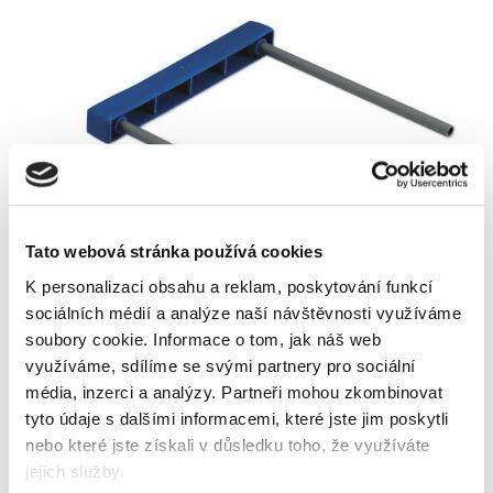
Nejprodávanější
Skladem
Tato webová stránka používá cookies
K personalizaci obsahu a reklam, poskytování funkcí
sociálních médií a analýze naší návštěvnosti využíváme
soubory cookie.
Informace o tom, jak náš web
využíváme, sdílíme se svými partnery pro sociální
média, inzerci a analýzy.
Partneři mohou zkombinovat
tyto údaje s dalšími informacemi, které jste jim poskytli
nebo které jste získali v důsledku toho, že využíváte
jejich služby.