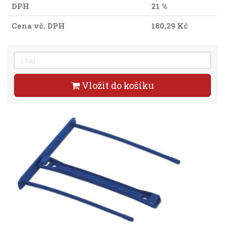
DPH
21 %
Cena vč. DPH
180,29 Kč
Vložit do košíku