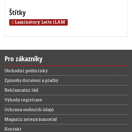
Štítky
Laminátory Leitz iLAM
Pro zákazníky
Obchodní podmínky
Způsoby doručení a platby
Reklamační řád
Výhody registrace
Ochrana osobních údajů
Magazín zelená kancelář
Kontakt