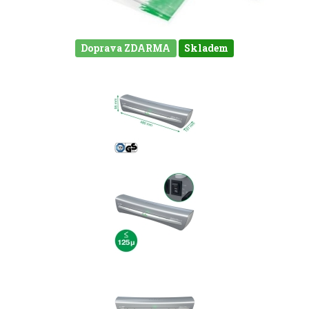
Doprava ZDARMA
Skladem