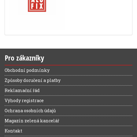
Pro zákazníky
Obchodní podmínky
Způsoby doručení a platby
Reklamační řád
Výhody registrace
Ochrana osobních údajů
Magazín zelená kancelář
Kontakt