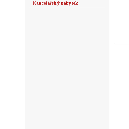
Kancelářský nábytek