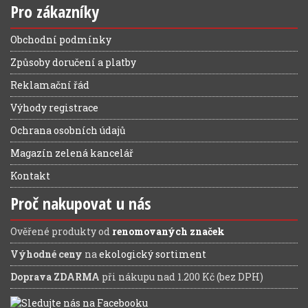
Pro zákazníky
Obchodní podmínky
Způsoby doručení a platby
Reklamační řád
Výhody registrace
Ochrana osobních údajů
Magazín zelená kancelář
Kontakt
Proč nakupovat u nás
Ověřené produkty od
renomovaných značek
Výhodné ceny
na
ekologický sortiment
Doprava ZDARMA
při nákupu nad 1.200 Kč (bez DPH)