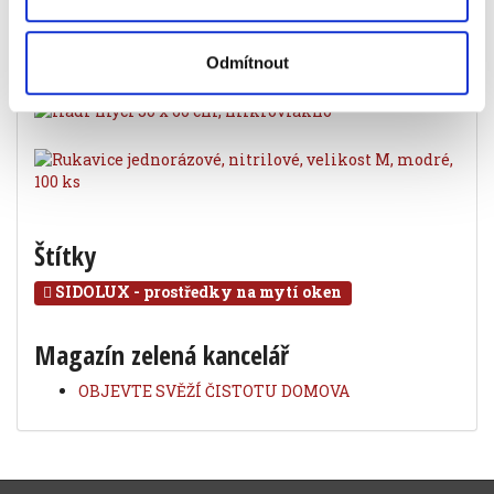
Odmítnout
Štítky
SIDOLUX - prostředky na mytí oken
Magazín zelená kancelář
OBJEVTE SVĚŽÍ ČISTOTU DOMOVA