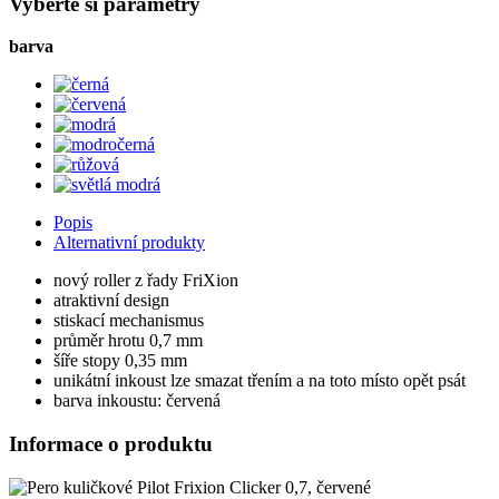
Vyberte si parametry
barva
Popis
Alternativní produkty
nový roller z řady FriXion
atraktivní design
stiskací mechanismus
průměr hrotu 0,7 mm
šíře stopy 0,35 mm
unikátní inkoust lze smazat třením a na toto místo opět psát
barva inkoustu: červená
Informace o produktu