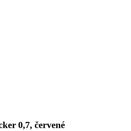
cker 0,7, červené