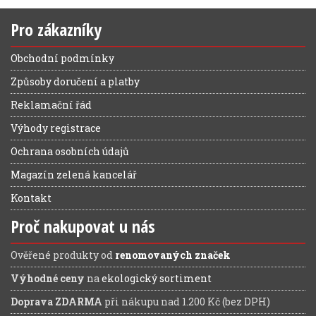
Pro zákazníky
Obchodní podmínky
Způsoby doručení a platby
Reklamační řád
Výhody registrace
Ochrana osobních údajů
Magazín zelená kancelář
Kontakt
Proč nakupovat u nás
Ověřené produkty od
renomovaných značek
Výhodné ceny
na
ekologický sortiment
Doprava ZDARMA
při nákupu nad 1.200 Kč (bez DPH)