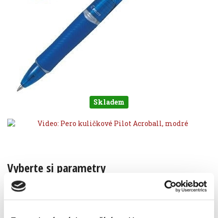
Skladem
Vyberte si parametry
barva