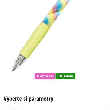
Novinka
Skladem
Vyberte si parametry