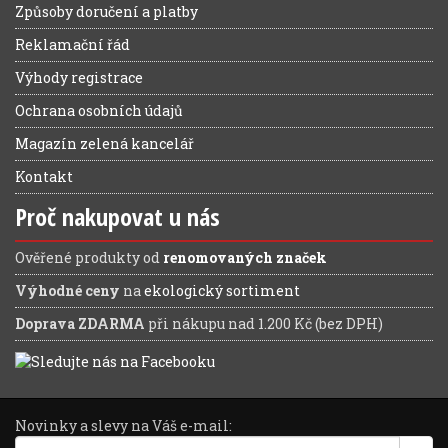
Způsoby doručení a platby
Reklamační řád
Výhody registrace
Ochrana osobních údajů
Magazín zelená kancelář
Kontakt
Proč nakupovat u nás
Ověřené produkty od
renomovaných značek
Výhodné ceny
na
ekologický sortiment
Doprava ZDARMA
při nákupu nad 1.200 Kč (bez DPH)
Novinky a slevy na Váš e-mail: