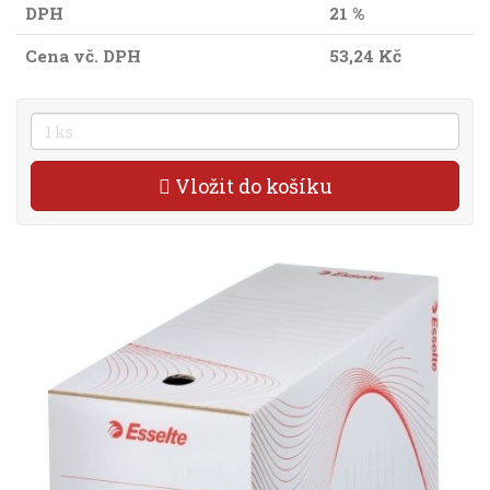
DPH
21 %
Cena vč. DPH
53,24 Kč
Vložit do košíku