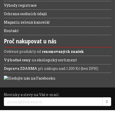
Výhody registrace
Ochrana osobních údajů
Magazín zelená kancelář
Kontakt
Proč nakupovat u nás
Ověřené produkty od
renomovaných značek
Výhodné ceny
na
ekologický sortiment
Doprava ZDARMA
při nákupu nad 1.200 Kč (bez DPH)
Novinky a slevy na Váš e-mail: