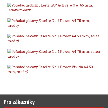
Pro zákazníky