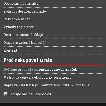
Obchodní podmínky
Způsoby doručení a platby
Reklamační řád
Výhody registrace
Ochrana osobních údajů
Magazín zelená kancelář
Kontakt
Proč nakupovat u nás
Ověřené produkty od
renomovaných značek
Výhodné ceny
na
ekologický sortiment
Doprava ZDARMA
při nákupu nad 1.200 Kč (bez DPH)