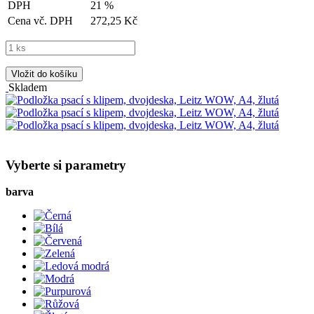
DPH
21 %
Cena vč. DPH
272,25 Kč
Vložit do košíku
Skladem
Vyberte si parametry
barva