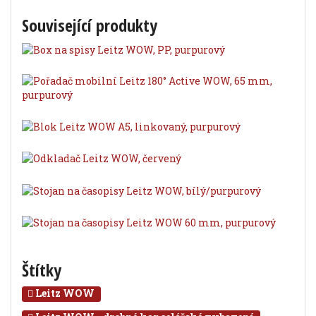
Související produkty
Štítky
Leitz WOW