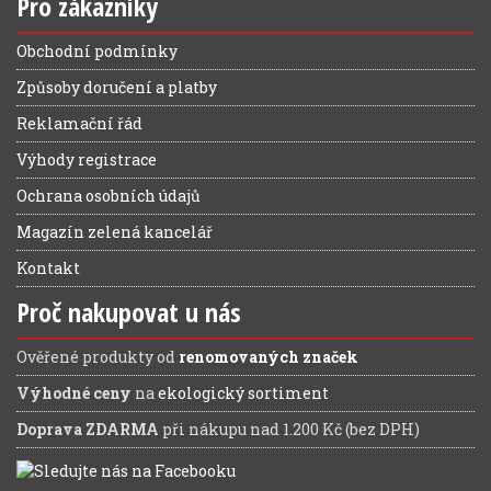
Pro zákazníky
Obchodní podmínky
Způsoby doručení a platby
Reklamační řád
Výhody registrace
Ochrana osobních údajů
Magazín zelená kancelář
Kontakt
Proč nakupovat u nás
Ověřené produkty od
renomovaných značek
Výhodné ceny
na
ekologický sortiment
Doprava ZDARMA
při nákupu nad 1.200 Kč (bez DPH)