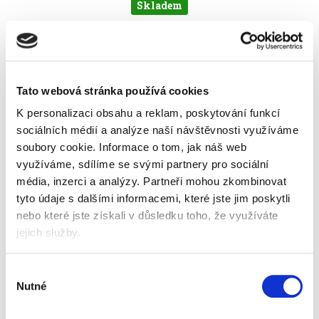
Skladem
Tato webová stránka používá cookies
K personalizaci obsahu a reklam, poskytování funkcí
sociálních médií a analýze naší návštěvnosti využíváme
soubory cookie.
Informace o tom, jak náš web
využíváme, sdílíme se svými partnery pro sociální
média, inzerci a analýzy.
Partneři mohou zkombinovat
tyto údaje s dalšími informacemi, které jste jim poskytli
nebo které jste získali v důsledku toho, že využíváte
jejich služby.
Výběr
Nutné
souhlasu